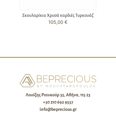
Σκουλαρίκια Χρυσά καρδιές Τυρκουάζ
105,00
€
Λουίζης Ριανκούρ 35, Αθήνα, 115 23
+30 210 692 9537
info@beprecious.gr