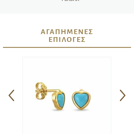
ΑΓΑΠΗΜΈΝΕΣ
ΕΠΙΛΟΓΈΣ