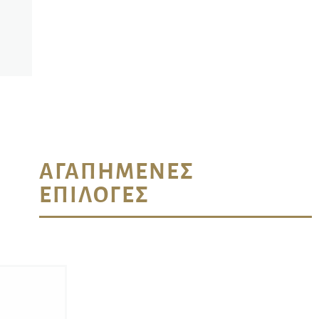
ΑΓΑΠΗΜΈΝΕΣ
ΕΠΙΛΟΓΈΣ