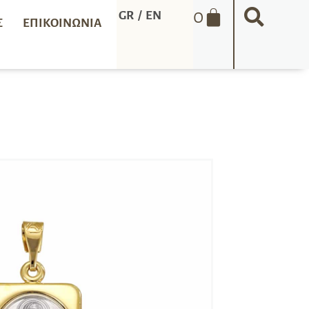
0
GR
/
EN
Σ
ΕΠΙΚΟΙΝΩΝΊΑ