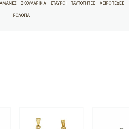
ΡΑΜΆΝΕΣ
ΣΚΟΥΛΑΡΊΚΙΑ
ΣΤΑΥΡΟΊ
ΤΑΥΤΌΤΗΤΕΣ
ΧΕΙΡΟΠΈΔΕΣ
ΡΟΛΌΓΙΑ