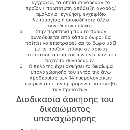
έγγραφα, τα οποία συνόδευαν το
προϊόν ( πρωτότυπη απόδειξη αγοράς/
τιμολόγιο, εγγύηση, εγχειρίδιο
λειτουργίας ή οποιοδήποτε άλλο
συνοδευτικό υλικό).
Στην περίπτωση που το προϊόν
συνοδεύεται από κάποιο δώρο, θα
πρέπει να επιστραφεί και το δώρο μαζί
με το προϊόν, επίσης σε άριστη
κατάσταση αυτού και των εντύπων που
τυχόν το συνοδεύουν .
Ο πελάτης έχει ασκήσει το δικαίωμα
υπαναχώρησής του εντός της άνω
προθεσμίας των 14 ημερολογιακών
ημερών από την ημερομηνία παραλαβή
των προϊόντων.
Διαδικασία άσκησης του
δικαιώματος
υπαναχώρησης