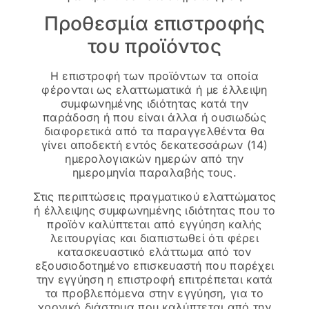
Προθεσμία επιστροφής
του προϊόντος
Η επιστροφή των προϊόντων τα οποία
φέρονται ως ελαττωματικά ή με έλλειψη
συμφωνημένης ιδιότητας κατά την
παράδοση ή που είναι άλλα ή ουσιωδώς
διαφορετικά από τα παραγγελθέντα θα
γίνει αποδεκτή εντός δεκατεσσάρων (14)
ημερολογιακών ημερών από την
ημερομηνία παραλαβής τους.
Στις περιπτώσεις πραγματικού ελαττώματος
ή έλλειψης συμφωνημένης ιδιότητας που το
προϊόν καλύπτεται από εγγύηση καλής
λειτουργίας και διαπιστωθεί ότι φέρει
κατασκευαστικό ελάττωμα από τον
εξουσιοδοτημένο επισκευαστή που παρέχει
την εγγύηση η επιστροφή επιτρέπεται κατά
τα προβλεπόμενα στην εγγύηση, για το
χρονικό διάστημα που καλύπτεται από την