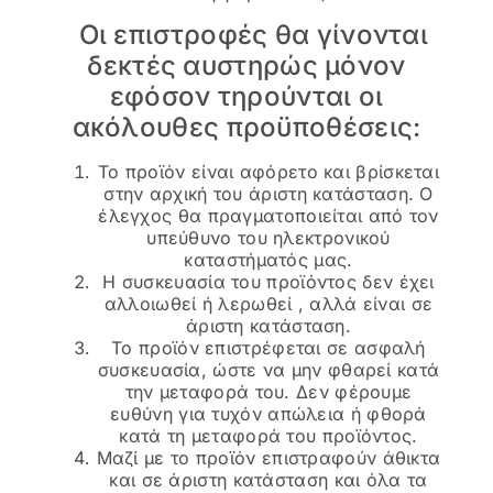
Οι επιστροφές θα γίνονται
δεκτές αυστηρώς μόνον
εφόσον τηρούνται οι
ακόλουθες προϋποθέσεις:
Το προϊόν είναι αφόρετο και βρίσκεται
στην αρχική του άριστη κατάσταση. Ο
έλεγχος θα πραγματοποιείται από τον
υπεύθυνο του ηλεκτρονικού
καταστήματός μας.
Η συσκευασία του προϊόντος δεν έχει
αλλοιωθεί ή λερωθεί , αλλά είναι σε
άριστη κατάσταση.
Το προϊόν επιστρέφεται σε ασφαλή
συσκευασία, ώστε να μην φθαρεί κατά
την μεταφορά του. Δεν φέρουμε
ευθύνη για τυχόν απώλεια ή φθορά
κατά τη μεταφορά του προϊόντος.
Μαζί με το προϊόν επιστραφούν άθικτα
και σε άριστη κατάσταση και όλα τα