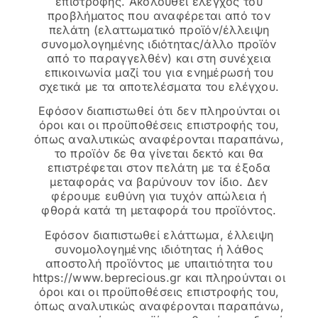
επιστροφής. Ακολουθεί έλεγχος του
προβλήματος που αναφέρεται από τον
πελάτη (ελαττωματικό προϊόν/έλλειψη
συνομολογημένης ιδιότητας/άλλο προϊόν
από το παραγγελθέν) και στη συνέχεια
επικοινωνία μαζί του για ενημέρωσή του
σχετικά με τα αποτελέσματα του ελέγχου.
Εφόσον διαπιστωθεί ότι δεν πληρούνται οι
όροι και οι προϋποθέσεις επιστροφής του,
όπως αναλυτικώς αναφέρονται παραπάνω,
το προϊόν δε θα γίνεται δεκτό και θα
επιστρέφεται στον πελάτη με τα έξοδα
μεταφοράς να βαρύνουν τον ίδιο. Δεν
φέρουμε ευθύνη για τυχόν απώλεια ή
φθορά κατά τη μεταφορά του προϊόντος.
Εφόσον διαπιστωθεί ελάττωμα, έλλειψη
συνομολογημένης ιδιότητας ή λάθος
αποστολή προϊόντος με υπαιτιότητα του
https://www.beprecious.gr και πληρούνται οι
όροι και οι προϋποθέσεις επιστροφής του,
όπως αναλυτικώς αναφέρονται παραπάνω,