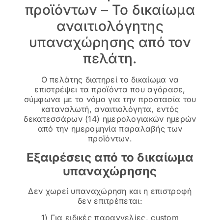
προϊόντων – Το δικαίωμα
αναιτιολόγητης
υπαναχώρησης από τον
πελάτη.
Ο πελάτης διατηρεί το δικαίωμα να
επιστρέψει τα προϊόντα που αγόρασε,
σύμφωνα με το νόμο για την προστασία του
καταναλωτή, αναιτιολόγητα, εντός
δεκατεσσάρων (14) ημερολογιακών ημερών
από την ημερομηνία παραλαβής των
προϊόντων.
Εξαιρέσεις από το δικαίωμα
υπαναχώρησης
Δεν χωρεί υπαναχώρηση και η επιστροφή
δεν επιτρέπεται:
1) Για ειδικές παραγγελίες, custom