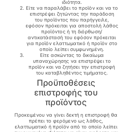
ιδιότητα.
Είτε να παραλάβει το προϊόν και να το
επιστρέψει ζητώντας την παράδοση
του προϊόντος που παρήγγειλε,
εφόσον πρόκειται για αποστολή λάθος
προϊόντος ή τη διόρθωση/
αντικατάστασή του εφόσον πρόκειται
για προϊόν ελαττωματικό ή προϊόν στο
οποίο λείπει συμφωνημένη.
Είτε ασκώντας το δικαίωμα
υπαναχώρησης να επιστρέψει το
προϊόν και να ζητήσει την επιστροφή
του καταβληθέντος τιμήματος.
Προϋποθέσεις
επιστροφής του
προϊόντος
Προκειμένου να γίνει δεκτή η επιστροφή θα
πρέπει το φερόμενο ως λάθος,
ελαττωματικό ή προϊόν από το οποίο λείπει