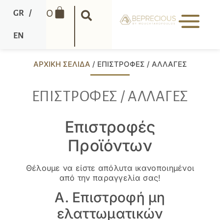
0
GR
/
EN
ΑΡΧΙΚΉ ΣΕΛΊΔΑ
/ ΕΠΙΣΤΡΟΦΈΣ / ΑΛΛΑΓΈΣ
ΕΠΙΣΤΡΟΦΈΣ / ΑΛΛΑΓΈΣ
Επιστροφές
Προϊόντων
Θέλουμε να είστε απόλυτα ικανοποιημένοι
από την παραγγελία σας!
Α. Επιστροφή μη
ελαττωματικών