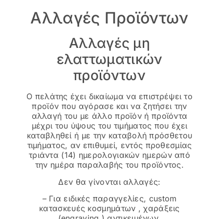
Αλλαγές Προϊόντων
Αλλαγές μη
ελαττωματικών
προϊόντων
Ο πελάτης έχει δικαίωμα να επιστρέψει το
προϊόν που αγόρασε και να ζητήσει την
αλλαγή του με άλλο προϊόν ή προϊόντα
μέχρι του ύψους του τιμήματος που έχει
καταβληθεί ή με την καταβολή πρόσθετου
τιμήματος, αν επιθυμεί, εντός προθεσμίας
τριάντα (14) ημερολογιακών ημερών από
την ημέρα παραλαβής του προϊόντος.
Δεν θα γίνονται αλλαγές:
– Για ειδικές παραγγελίες, custom
κατασκευές κοσμημάτων , χαράξεις
(engraving ) αντικειμένων.