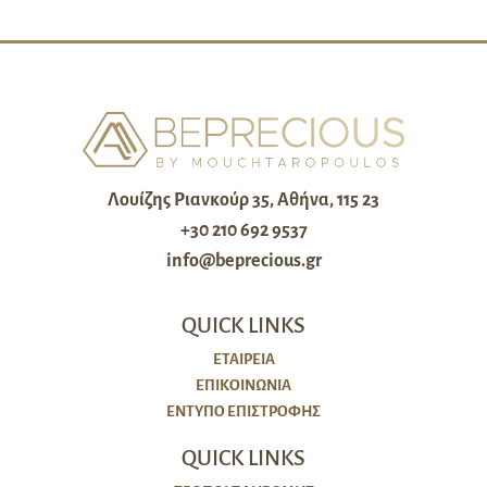
Λουίζης Ριανκούρ 35, Αθήνα, 115 23
+30 210 692 9537
info@beprecious.gr
QUICK LINKS
ΕΤΑΙΡΕΙΑ
ΕΠΙΚΟΙΝΩΝΙΑ
ΈΝΤΥΠΟ ΕΠΙΣΤΡΟΦΉΣ
QUICK LINKS