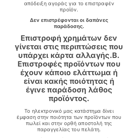
απόδειξη αγοράς για το επιστραφέν
προϊόν.
Δεν επιστρέφονται οι δαπάνες
παράδοσης.
Επιστροφή χρημάτων δεν
γίνεται στις περιπτώσεις που
υπάρχει κάρτα αλλαγής.Β.
Επιστροφές προϊόντων που
έχουν κάποιο ελάττωμα ή
είναι κακής ποιότητας ή
έγινε παράδοση λάθος
προϊόντος.
Το ηλεκτρονικό μας κατάστημα δίνει
έμφαση στην ποιότητα των προϊόντων που
πωλεί και στην ορθή αποστολή της
παραγγελίας του πελάτη.