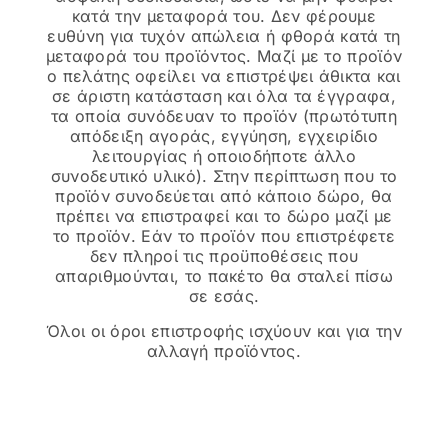
κατά την μεταφορά του. Δεν φέρουμε
ευθύνη για τυχόν απώλεια ή φθορά κατά τη
μεταφορά του προϊόντος. Μαζί με το προϊόν
ο πελάτης οφείλει να επιστρέψει άθικτα και
σε άριστη κατάσταση και όλα τα έγγραφα,
τα οποία συνόδευαν το προϊόν (πρωτότυπη
απόδειξη αγοράς, εγγύηση, εγχειρίδιο
λειτουργίας ή οποιοδήποτε άλλο
συνοδευτικό υλικό). Στην περίπτωση που το
προϊόν συνοδεύεται από κάποιο δώρο, θα
πρέπει να επιστραφεί και το δώρο μαζί με
το προϊόν. Εάν το προϊόν που επιστρέφετε
δεν πληροί τις προϋποθέσεις που
απαριθμούνται, το πακέτο θα σταλεί πίσω
σε εσάς.
Όλοι οι όροι επιστροφής ισχύουν και για την
αλλαγή προϊόντος.