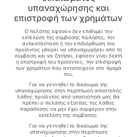
υπαναχώρησης και
επιστροφή των χρημάτων
Ο πελάτης εφόσον δεν επιθυμεί την
εκτέλεση της σύμβασης πώλησης, την
αντικατάσταση ή την επιδιόρθωση του
προϊόντος μπορεί να υπαναχωρήσει από τη
σύμβαση και να ζητήσει, εφόσον γίνει δεκτή
η επιστροφή του προϊόντος, την επιστροφή
των χρημάτων που αντιστοιχούν στο τίμημά
του.
Για να γεννηθεί το δικαίωμα της
υπαναχώρησης στην περίπτωση αποστολής
λάθος προϊόντος από υπαιτιότητά μας θα
πρέπει ο πελάτης εξαιτίας της λάθος
παράδοσης να μην έχει συμφέρον στην
εκτέλεση της σύμβασης.
Για να γεννηθεί το δικαίωμα της
υπαναχώρησης στην περίπτωση