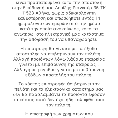
είναι προστατευμένα κατά την αποστολή
στην διεύθυνσή μας Λουίζης Ριανκούρ 35 ΤΚ
11523 Αθήνα, χωρίς αδικαιολόγητη
καθυστέρηση και οπωσδήποτε εντός 14
ημερολογιακών ημερών από την ημέρα
κατά την οποία ανακοίνωσε, κατά τα
ανωτέρω, στο ηλεκτρονικό μας κατάστημα
την απόφασή του να υπαναχωρήσει.
Η επιστροφή θα γίνεται με τα έξοδα
αποστολής να επιβαρύνουν τον πελάτη.
Αλλαγή προϊόντων λόγω λάθους εταιρείας
γίνεται με επιβάρυνση της εταιρείας .
Αλλαγή σε μέγεθος γίνεται με επιβάρυνση
εξόδων αποστολής του πελάτη.
Tο κόστος επιστροφής θα βαρύνει τον
πελάτη και το ηλεκτρονικό κατάστημα μας
δεν θα παραλαμβάνει τα προϊόντα εφόσον
το κόστος αυτό δεν έχει ήδη καλυφθεί από
τον πελάτη.
Η επιστροφή των χρημάτων που