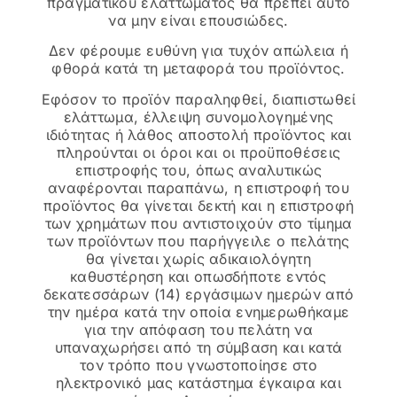
πραγματικού ελαττώματος θα πρέπει αυτό
να μην είναι επουσιώδες.
Δεν φέρουμε ευθύνη για τυχόν απώλεια ή
φθορά κατά τη μεταφορά του προϊόντος.
Εφόσον το προϊόν παραληφθεί, διαπιστωθεί
ελάττωμα, έλλειψη συνομολογημένης
ιδιότητας ή λάθος αποστολή προϊόντος και
πληρούνται οι όροι και οι προϋποθέσεις
επιστροφής του, όπως αναλυτικώς
αναφέρονται παραπάνω, η επιστροφή του
προϊόντος θα γίνεται δεκτή και η επιστροφή
των χρημάτων που αντιστοιχούν στο τίμημα
των προϊόντων που παρήγγειλε ο πελάτης
θα γίνεται χωρίς αδικαιολόγητη
καθυστέρηση και οπωσδήποτε εντός
δεκατεσσάρων (14) εργάσιμων ημερών από
την ημέρα κατά την οποία ενημερωθήκαμε
για την απόφαση του πελάτη να
υπαναχωρήσει από τη σύμβαση και κατά
τον τρόπο που γνωστοποίησε στο
ηλεκτρονικό μας κατάστημα έγκαιρα και