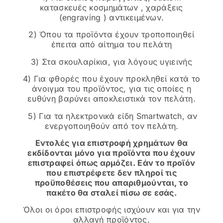
κατασκευές κοσμημάτων , χαράξεις
(engraving ) αντικειμένων.
2) Όπου τα προϊόντα έχουν τροποποιηθεί
έπειτα από αίτημα του πελάτη
3) Στα σκουλαρίκια, για λόγους υγιεινής
4) Για φθορές που έχουν προκληθεί κατά το
άνοιγμα του προϊόντος, για τις οποίες η
ευθύνη βαρύνει αποκλειστικά τον πελάτη.
5) Για τα ηλεκτρονικά είδη Smartwatch, αν
ενεργοποιηθούν από τον πελάτη.
Εντολές για επιστροφή χρημάτων θα
εκδίδονται μόνο για προϊόντα που έχουν
επιστραφεί όπως αρμόζει. Εάν το προϊόν
που επιστρέφετε δεν πληροί τις
προϋποθέσεις που απαριθμούνται, το
πακέτο θα σταλεί πίσω σε εσάς.
Όλοι οι όροι επιστροφής ισχύουν και για την
αλλαγή προϊόντος.