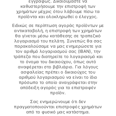
εγγράφως. Δικαιούμαστε να
καθυστερήσουμε την επιστροφή των
χρημάτων μέχρις ότου λάβουμε πίσω τα
προϊόντα και ολοκληρωθεί ο έλεγχος.
Ειδικώς σε περίπτωση αγοράς προϊόντων με
αντικαταβολή, η επιστροφή των χρημάτων
θα γίνεται μέσω κατάθεσης σε τραπεζικό
λογαριασμό του πελάτη. Συνεπώς θα σας
παρακαλούσαμε να μας ενημερώσετε για
τον αριθμό λογαριασμού σας (IBAN), την
τράπεζα που διατηρείτε το λογαριασμό και
το όνομα του δικαιούχου, όπως αυτό
αναφέρεται στο βιβλιάριο. Για λόγους
ασφαλείας πρέπει ο δικαιούχος του
αριθμού λογαριασμού να είναι το ίδιο
πρόσωπο το οποίο αναγράφεται στην
απόδειξη αγοράς για το επιστραφέν
προϊόν.
Σας ενημερώνουμε ότι δεν
πραγματοποιούνται επιστροφές χρημάτων
από το φυσικό μας κατάστημα.