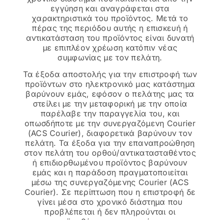
εγγύηση και αναγράφεται στα
χαρακτηριστικά του προϊόντος. Μετά το
πέρας της περιόδου αυτής η επισκευή ή
αντικατάσταση του προϊόντος είναι δυνατή
με επιπλέον χρέωση κατόπιν νέας
συμφωνίας με τον πελάτη.
Τα έξοδα αποστολής για την επιστροφή των
προϊόντων στο ηλεκτρονικό μας κατάστημα
βαρύνουν εμάς, εφόσον ο πελάτης μας τα
στείλει με την μεταφορική με την οποία
παρέλαβε την παραγγελία του, και
οπωσδήποτε με την συνεργαζόμενη Courier
(ACS Courier), διαφορετικά βαρύνουν τον
πελάτη. Τα έξοδα για την επαναπροώθηση
στον πελάτη του ορθού/αντικατασταθέντος
ή επιδιορθωμένου προϊόντος βαρύνουν
εμάς και η παράδοση πραγματοποιείται
μέσω της συνεργαζόμενης Courier (ACS
Courier). Σε περίπτωση που η επιστροφή δε
γίνει μέσα στο χρονικό διάστημα που
προβλέπεται ή δεν πληρούνται οι