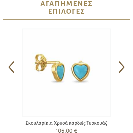
ΑΓΑΠΗΜΈΝΕΣ
ΕΠΙΛΟΓΈΣ
Σκουλαρίκια Χρυσά καρδιές Τυρκουάζ
105,00
€