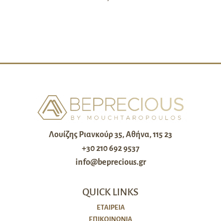
Λουίζης Ριανκούρ 35, Αθήνα, 115 23
+30 210 692 9537
info@beprecious.gr
QUICK LINKS
ΕΤΑΙΡΕΙΑ
ΕΠΙΚΟΙΝΩΝΙΑ