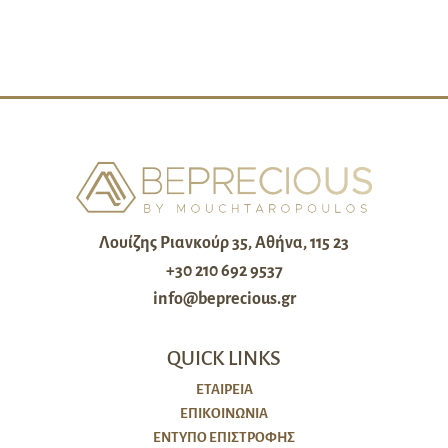
Λουίζης Ριανκούρ 35, Αθήνα, 115 23
+30 210 692 9537
info@beprecious.gr
QUICK LINKS
ΕΤΑΙΡΕΙΑ
ΕΠΙΚΟΙΝΩΝΙΑ
ΈΝΤΥΠΟ ΕΠΙΣΤΡΟΦΉΣ