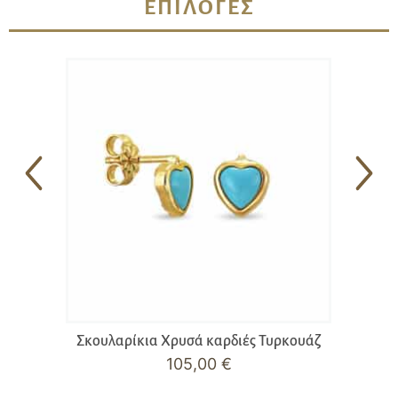
ΕΠΙΛΟΓΈΣ
Σκουλαρίκια Χρυσά καρδιές Τυρκουάζ
105,00
€