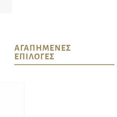
ΑΓΑΠΗΜΈΝΕΣ
ΕΠΙΛΟΓΈΣ