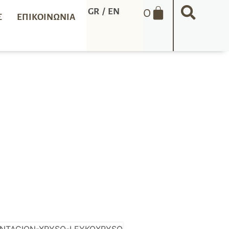
0
GR
/
EN
Σ
ΕΠΙΚΟΙΝΩΝΊΑ