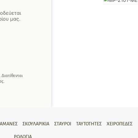
οδεύεται
ίου μας.
 Διατίθενται
ας.
ΡΑΜΆΝΕΣ
ΣΚΟΥΛΑΡΊΚΙΑ
ΣΤΑΥΡΟΊ
ΤΑΥΤΌΤΗΤΕΣ
ΧΕΙΡΟΠΈΔΕΣ
ΡΟΛΌΓΙΑ