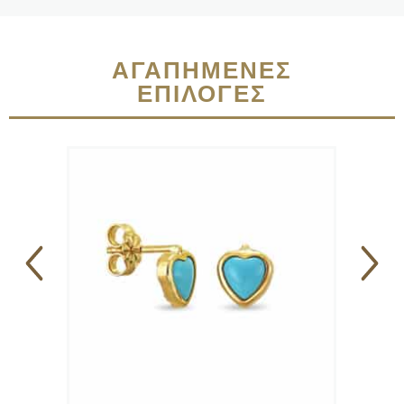
ΑΓΑΠΗΜΈΝΕΣ
ΕΠΙΛΟΓΈΣ