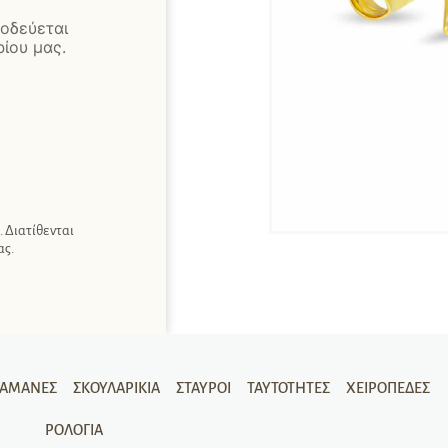
οδεύεται
ίου μας.
 Διατίθενται
ας.
ΡΑΜΆΝΕΣ
ΣΚΟΥΛΑΡΊΚΙΑ
ΣΤΑΥΡΟΊ
ΤΑΥΤΌΤΗΤΕΣ
ΧΕΙΡΟΠΈΔΕΣ
ΡΟΛΌΓΙΑ