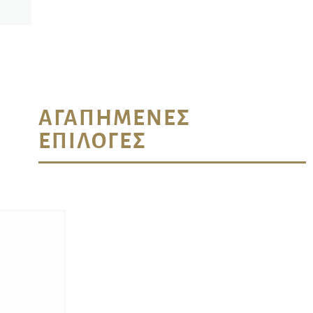
ΑΓΑΠΗΜΈΝΕΣ
ΕΠΙΛΟΓΈΣ