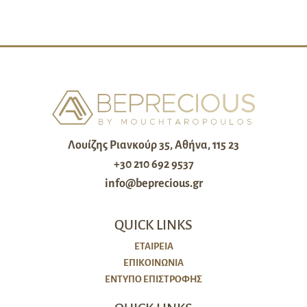
Λουίζης Ριανκούρ 35, Αθήνα, 115 23
+30 210 692 9537
info@beprecious.gr
QUICK LINKS
ΕΤΑΙΡΕΙΑ
ΕΠΙΚΟΙΝΩΝΙΑ
ΈΝΤΥΠΟ ΕΠΙΣΤΡΟΦΉΣ