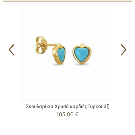
Σκουλαρίκια Χρυσά καρδιές Τυρκουάζ
105,00
€