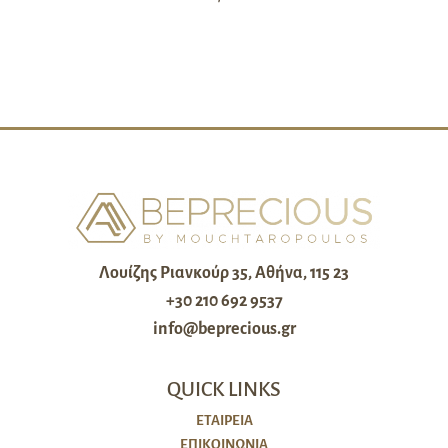
Λουίζης Ριανκούρ 35, Αθήνα, 115 23
+30 210 692 9537
info@beprecious.gr
QUICK LINKS
ΕΤΑΙΡΕΙΑ
ΕΠΙΚΟΙΝΩΝΙΑ