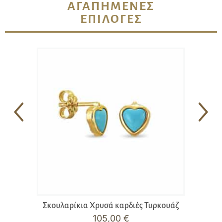
ΑΓΑΠΗΜΈΝΕΣ
ΕΠΙΛΟΓΈΣ
Σκουλαρίκια Χρυσά καρδιές Τυρκουάζ
105,00
€