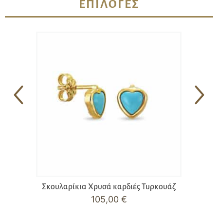
ΕΠΙΛΟΓΈΣ
Σκουλαρίκια Χρυσά καρδιές Τυρκουάζ
105,00
€