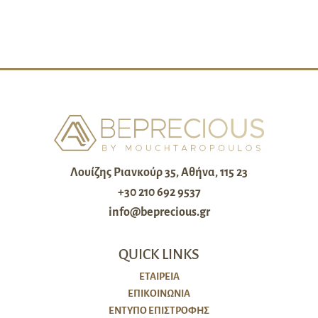
Λουίζης Ριανκούρ 35, Αθήνα, 115 23
+30 210 692 9537
info@beprecious.gr
QUICK LINKS
ΕΤΑΙΡΕΙΑ
ΕΠΙΚΟΙΝΩΝΙΑ
ΈΝΤΥΠΟ ΕΠΙΣΤΡΟΦΉΣ