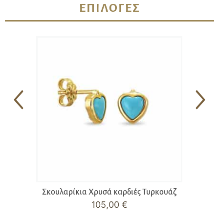
ΕΠΙΛΟΓΈΣ
Σκουλαρίκια Χρυσά καρδιές Τυρκουάζ
105,00
€