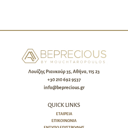
Λουίζης Ριανκούρ 35, Αθήνα, 115 23
+30 210 692 9537
info@beprecious.gr
QUICK LINKS
ΕΤΑΙΡΕΙΑ
ΕΠΙΚΟΙΝΩΝΙΑ
ΈΝΤΥΠΟ ΕΠΙΣΤΡΟΦΉΣ