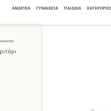
ΑΝΔΡΙΚΆ
ΓΥΝΑΙΚΕΊΑ
ΠΑΙΔΙΚΆ
ΚΑΤΗΓΟΡΊΕ
ΡΓΑΡΙΤΆΡΙ
ριτάρι