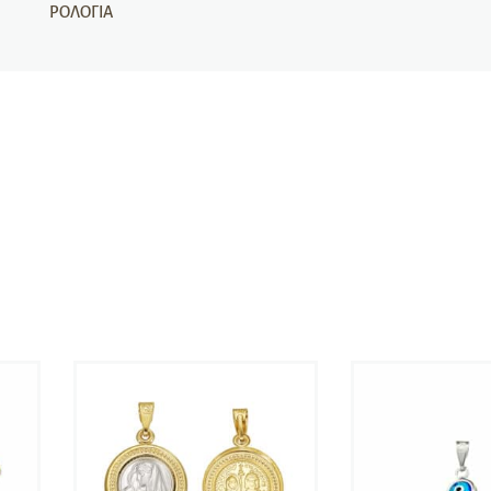
ΡΟΛΌΓΙΑ