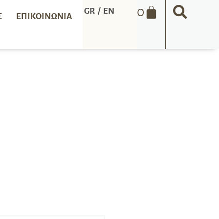
0
GR
/
EN
Σ
ΕΠΙΚΟΙΝΩΝΊΑ