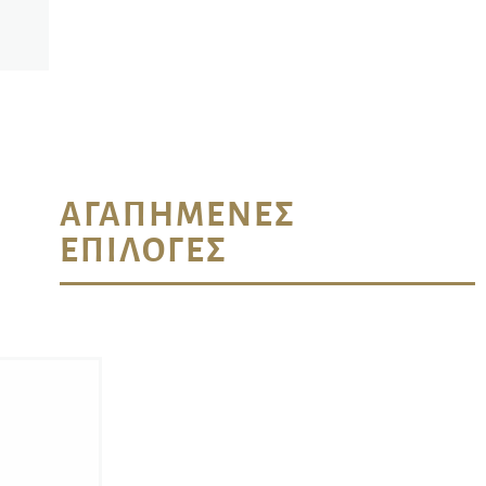
ΑΓΑΠΗΜΈΝΕΣ
ΕΠΙΛΟΓΈΣ