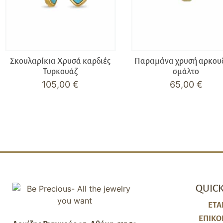
Σκουλαρίκια Χρυσά καρδιές
Παραμάνα χρυσή αρκου
Τυρκουάζ
σμάλτο
105,00
€
65,00
€
QUICK
ΕΤΑ
ΕΠΙΚΟ