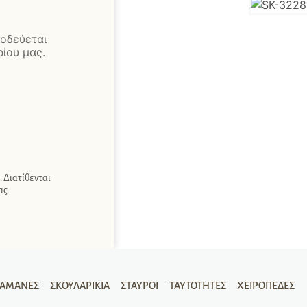
οδεύεται
ίου μας.
 Διατίθενται
ας.
ΡΑΜΆΝΕΣ
ΣΚΟΥΛΑΡΊΚΙΑ
ΣΤΑΥΡΟΊ
ΤΑΥΤΌΤΗΤΕΣ
ΧΕΙΡΟΠΈΔΕΣ