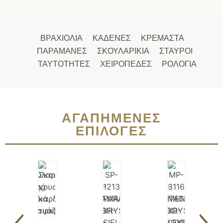
ΒΡΑΧΙΌΛΙΑ
ΚΑΔΈΝΕΣ
ΚΡΕΜΑΣΤΆ
ΠΑΡΑΜΆΝΕΣ
ΣΚΟΥΛΑΡΊΚΙΑ
ΣΤΑΥΡΟΊ
ΤΑΥΤΌΤΗΤΕΣ
ΧΕΙΡΟΠΈΔΕΣ
ΡΟΛΌΓΙΑ
ΑΓΑΠΗΜΈΝΕΣ
ΕΠΙΛΟΓΈΣ