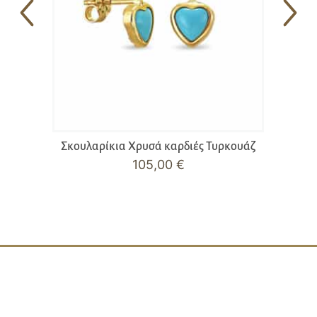
Σκουλαρίκια Χρυσά καρδιές Τυρκουάζ
105,00
€