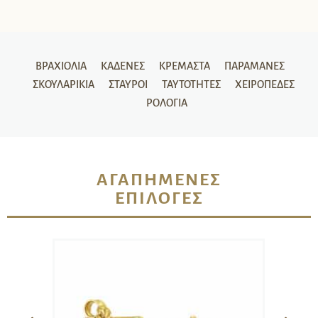
ΒΡΑΧΙΌΛΙΑ
ΚΑΔΈΝΕΣ
ΚΡΕΜΑΣΤΆ
ΠΑΡΑΜΆΝΕΣ
ΣΚΟΥΛΑΡΊΚΙΑ
ΣΤΑΥΡΟΊ
ΤΑΥΤΌΤΗΤΕΣ
ΧΕΙΡΟΠΈΔΕΣ
ΡΟΛΌΓΙΑ
ΑΓΑΠΗΜΈΝΕΣ
ΕΠΙΛΟΓΈΣ