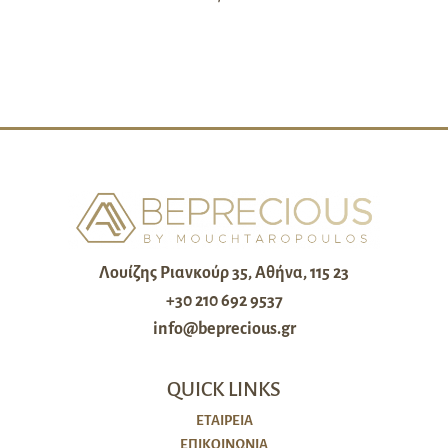
Λουίζης Ριανκούρ 35, Αθήνα, 115 23
+30 210 692 9537
info@beprecious.gr
QUICK LINKS
ΕΤΑΙΡΕΙΑ
ΕΠΙΚΟΙΝΩΝΙΑ