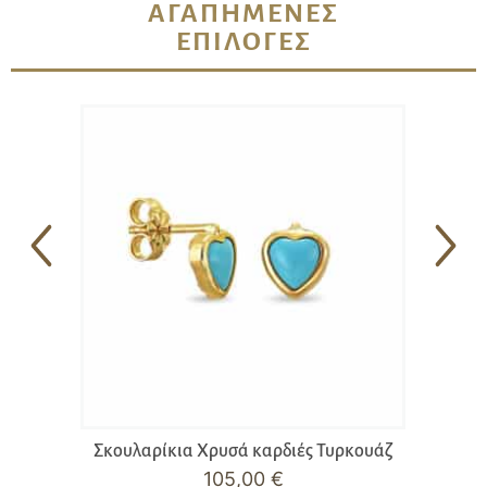
ΑΓΑΠΗΜΈΝΕΣ
ΕΠΙΛΟΓΈΣ
Σκουλαρίκια Χρυσά καρδιές Τυρκουάζ
105,00
€