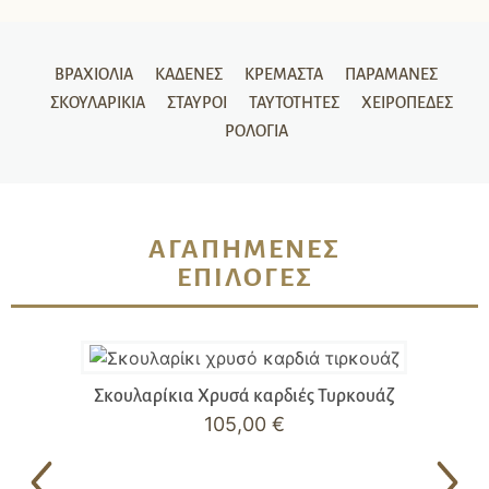
ΒΡΑΧΙΌΛΙΑ
ΚΑΔΈΝΕΣ
ΚΡΕΜΑΣΤΆ
ΠΑΡΑΜΆΝΕΣ
ΣΚΟΥΛΑΡΊΚΙΑ
ΣΤΑΥΡΟΊ
ΤΑΥΤΌΤΗΤΕΣ
ΧΕΙΡΟΠΈΔΕΣ
ΡΟΛΌΓΙΑ
ΑΓΑΠΗΜΈΝΕΣ
ΕΠΙΛΟΓΈΣ
Σκουλαρίκια Χρυσά καρδιές Τυρκουάζ
105,00
€