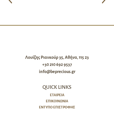
Λουίζης Ριανκούρ 35, Αθήνα, 115 23
+30 210 692 9537
info@beprecious.gr
QUICK LINKS
ΕΤΑΙΡΕΙΑ
ΕΠΙΚΟΙΝΩΝΙΑ
ΈΝΤΥΠΟ ΕΠΙΣΤΡΟΦΉΣ