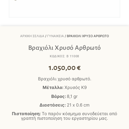
ΑΡΧΙΚΉ ΣΕΛΊΔΑ
/
ΓΥΝΑΙΚΕΊΑ
/ ΒΡΑΧΙΌΛΙ ΧΡΥΣΌ ΑΡΘΡΩΤΌ
Βραχιόλι Χρυσό Αρθρωτό
ΚΩΔΙΚΟΣ: B 11008
1.050,00
€
Βραχιόλι χρυσό αρθρωτό.
Μέταλλο:
Χρυσός Κ9
Βάρος:
8,1 gr
Διαστάσεις:
21 x 0.6 cm
Πιστοποίηση:
Το παρόν κόσμημα συνοδεύεται από
γραπτή πιστοποίηση του εργαστηρίου μας.