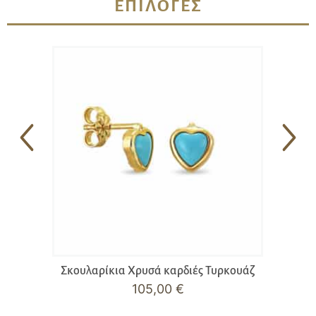
ΕΠΙΛΟΓΈΣ
Σκουλαρίκια Χρυσά καρδιές Τυρκουάζ
105,00
€